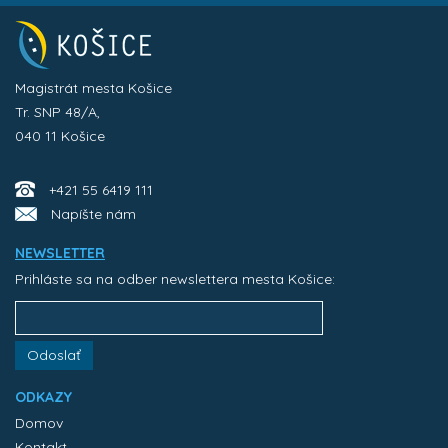
Magistrát mesta Košice
Tr. SNP 48/A,
040 11 Košice
+421 55 6419 111
Napíšte nám
NEWSLETTER
Prihláste sa na odber newslettera mesta Košice:
Odoslať
ODKAZY
Domov
Kontakt