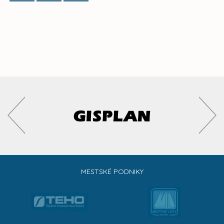
MESTSKÉ PODNIKY