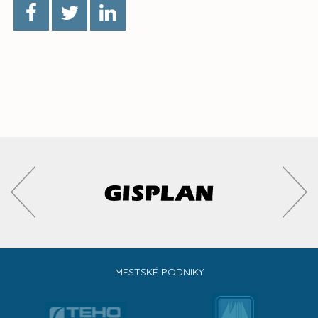
MESTSKÉ PODNIKY