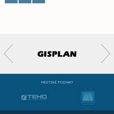
MESTSKÉ PODNIKY