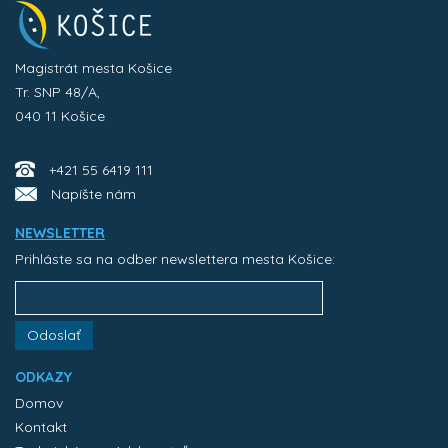
Magistrát mesta Košice
Tr. SNP 48/A,
040 11 Košice
+421 55 6419 111
Napíšte nám
NEWSLETTER
Prihláste sa na odber newslettera mesta Košice:
Odoslať
ODKAZY
Domov
Kontakt