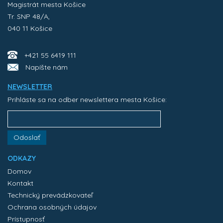
Magistrát mesta Košice
Tr. SNP 48/A,
040 11 Košice
+421 55 6419 111
Napíšte nám
NEWSLETTER
Prihláste sa na odber newslettera mesta Košice:
Odoslať
ODKAZY
Domov
Kontakt
Technický prevádzkovateľ
Ochrana osobných údajov
Prístupnosť