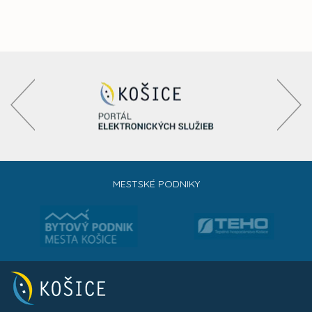
MESTSKÉ PODNIKY