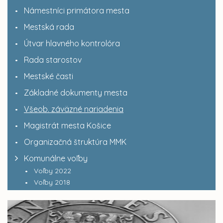
Námestníci primátora mesta
Mestská rada
Útvar hlavného kontrolóra
Rada starostov
Mestské časti
Základné dokumenty mesta
Všeob. záväzné nariadenia
Magistrát mesta Košice
Organizačná štruktúra MMK
Komunálne voľby
Voľby 2022
Voľby 2018