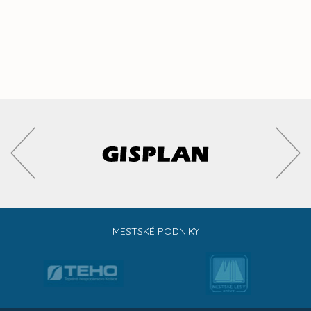
MESTSKÉ PODNIKY