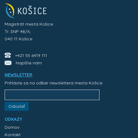
Magistrát mesta Košice
Tr. SNP 48/A,
040 11 Košice
+421 55 6419 111
Napíšte nám
NEWSLETTER
Prihláste sa na odber newslettera mesta Košice:
Odoslať
ODKAZY
Domov
Kontakt