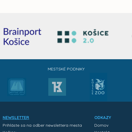
MESTSKÉ PODNIKY
NEWSLETTER
ODKAZY
Prihláste sa na odber newslettera mesta
Domov