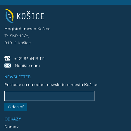
Magistrát mesta Košice
Tr. SNP 48/A,
040 11 Košice
+421 55 6419 111
Napíšte nám
NEWSLETTER
Prihláste sa na odber newslettera mesta Košice:
Odoslať
ODKAZY
Domov