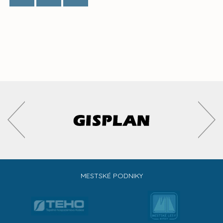
MESTSKÉ PODNIKY