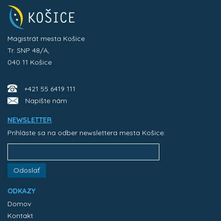
Magistrát mesta Košice
Tr. SNP 48/A,
040 11 Košice
+421 55 6419 111
Napíšte nám
NEWSLETTER
Prihláste sa na odber newslettera mesta Košice:
Odoslať
ODKAZY
Domov
Kontakt