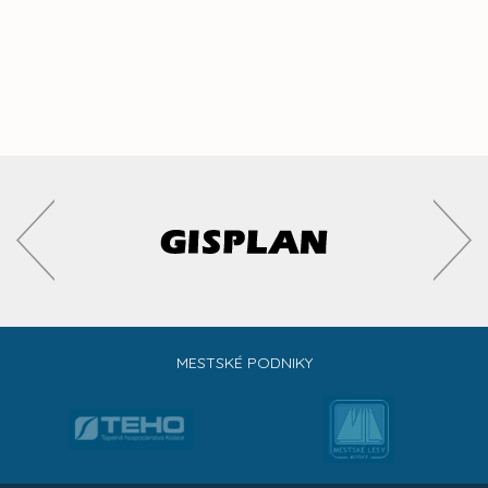
MESTSKÉ PODNIKY