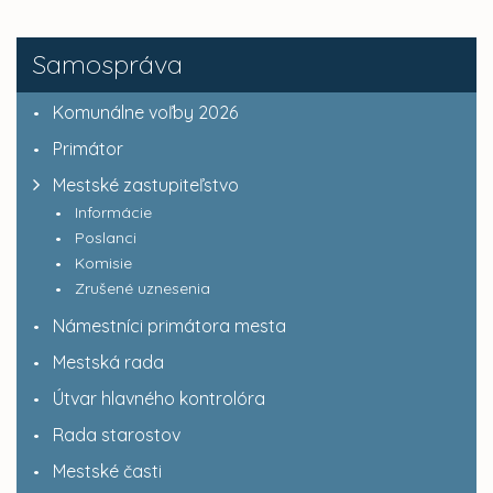
Samospráva
Komunálne voľby 2026
Primátor
Mestské zastupiteľstvo
Informácie
Poslanci
Komisie
Zrušené uznesenia
Námestníci primátora mesta
Mestská rada
Útvar hlavného kontrolóra
Rada starostov
Mestské časti