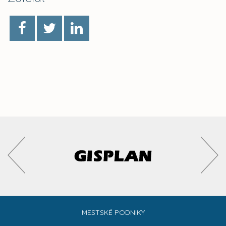
MESTSKÉ PODNIKY