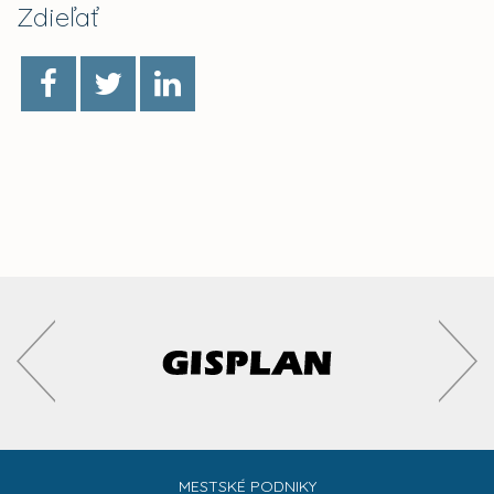
Zdieľať
MESTSKÉ PODNIKY