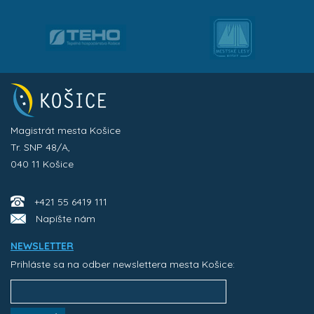
Magistrát mesta Košice
Tr. SNP 48/A,
040 11 Košice
+421 55 6419 111
Napíšte nám
NEWSLETTER
Prihláste sa na odber newslettera mesta Košice: