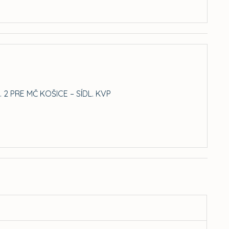
 PRE MČ KOŠICE – SÍDL. KVP