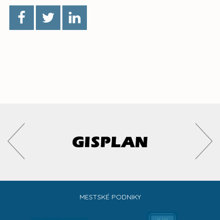
MESTSKÉ PODNIKY