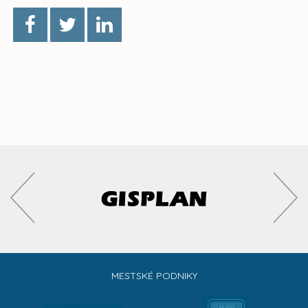
MESTSKÉ PODNIKY