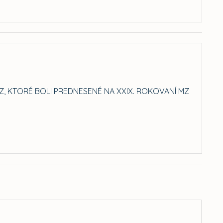
, KTORÉ BOLI PREDNESENÉ NA XXIX. ROKOVANÍ MZ