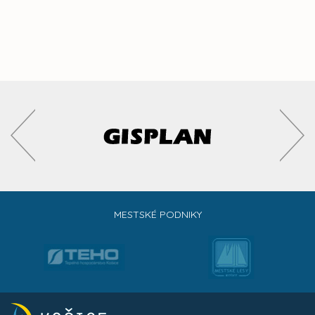
MESTSKÉ PODNIKY