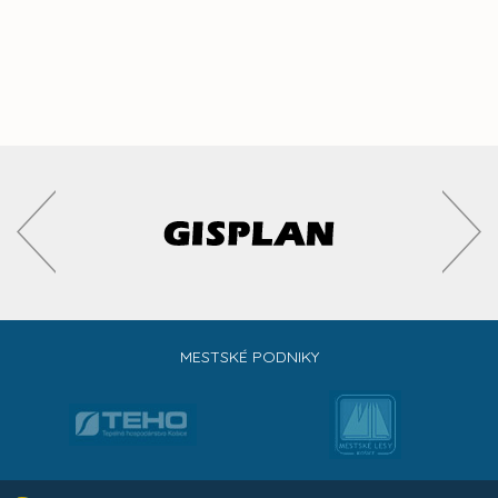
MESTSKÉ PODNIKY