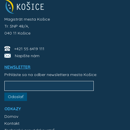
Magistrát mesta Košice
Tr. SNP 48/A,
040 11 Košice
+421 55 6419 111
Napíšte nám
NEWSLETTER
Prihláste sa na odber newslettera mesta Košice:
Odoslať
ODKAZY
Domov
Kontakt