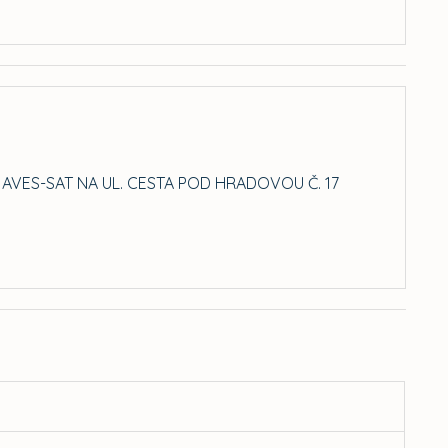
VES-SAT NA UL. CESTA POD HRADOVOU Č. 17