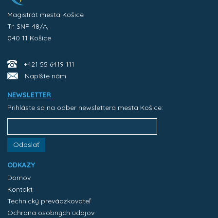
Magistrát mesta Košice
Tr. SNP 48/A,
040 11 Košice
+421 55 6419 111
Napíšte nám
NEWSLETTER
Prihláste sa na odber newslettera mesta Košice:
Odoslať
ODKAZY
Domov
Kontakt
Technický prevádzkovateľ
Ochrana osobných údajov