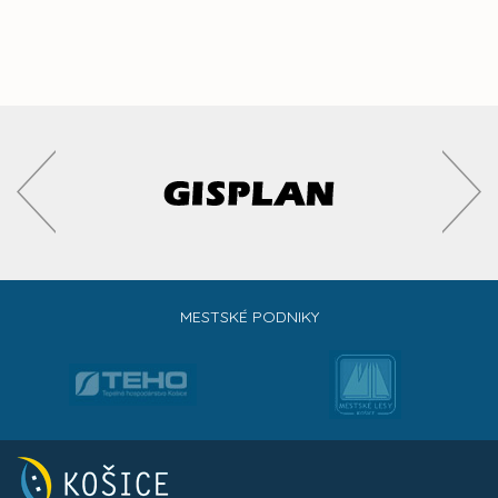
MESTSKÉ PODNIKY