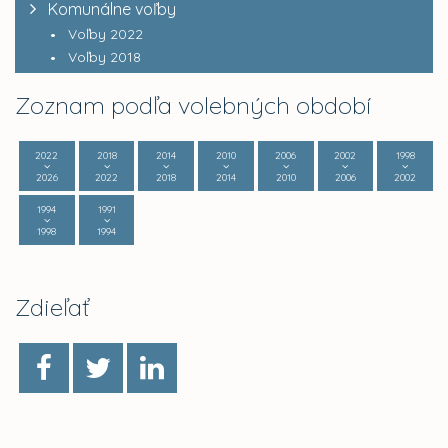
Komunálne voľby
Voľby 2022
Voľby 2018
Zoznam podľa volebných období
2022
2018
2014
2010
2006
2002
1998
2026
2022
2018
2014
2010
2006
2002
1994
1991
1998
1994
Zdieľať