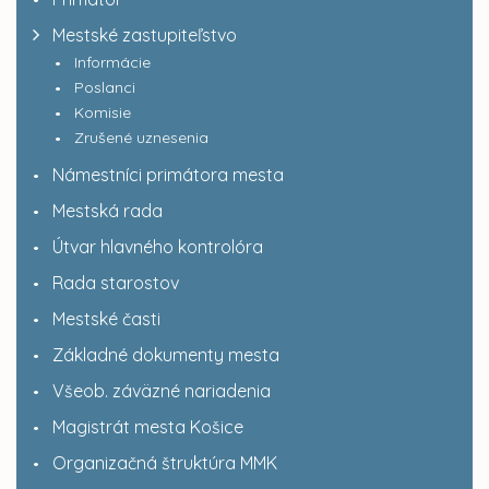
Mestské zastupiteľstvo
Informácie
Poslanci
Komisie
Zrušené uznesenia
Námestníci primátora mesta
Mestská rada
Útvar hlavného kontrolóra
Rada starostov
Mestské časti
Základné dokumenty mesta
Všeob. záväzné nariadenia
Magistrát mesta Košice
Organizačná štruktúra MMK