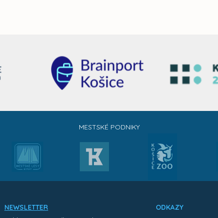
MESTSKÉ PODNIKY
NEWSLETTER
ODKAZY