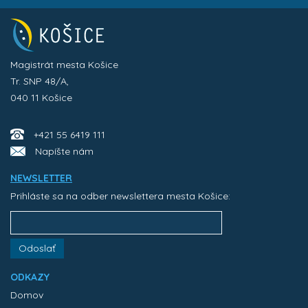
Magistrát mesta Košice
Tr. SNP 48/A,
040 11 Košice
+421 55 6419 111
Napíšte nám
NEWSLETTER
Prihláste sa na odber newslettera mesta Košice:
Odoslať
ODKAZY
Domov