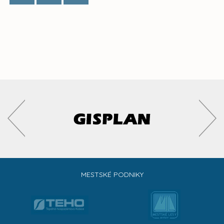
MESTSKÉ PODNIKY