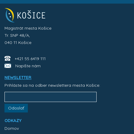
Magistrát mesta Košice
Tr. SNP 48/A,
040 11 Košice
+421 55 6419 111
Napíšte nám
NEWSLETTER
Prihláste sa na odber newslettera mesta Košice:
Odoslať
ODKAZY
Domov