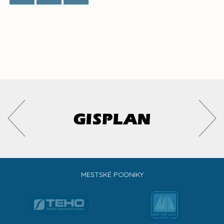
MESTSKÉ PODNIKY