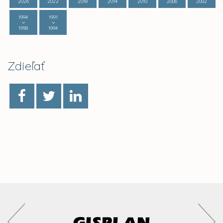
2026
2022
2018
2014
2010
2006
2002
1994
1991
1998
1994
Zdieľať