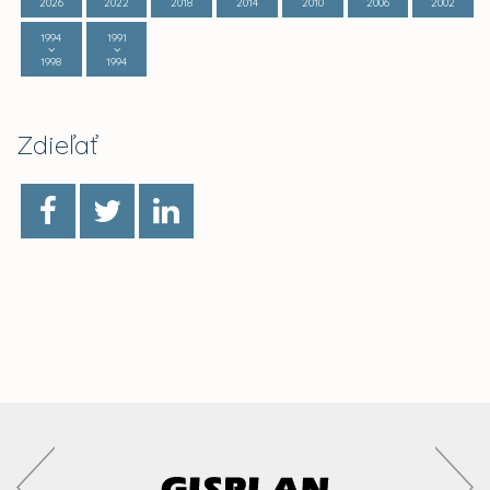
2026
2022
2018
2014
2010
2006
2002
1994
1991
1998
1994
Zdieľať