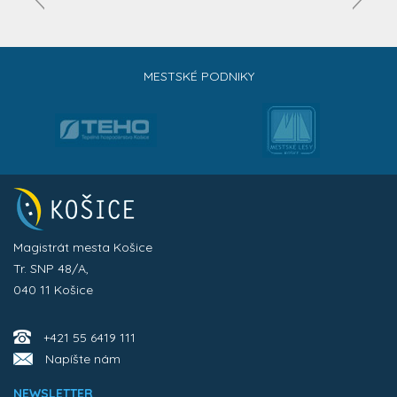
MESTSKÉ PODNIKY
Magistrát mesta Košice
Tr. SNP 48/A,
040 11 Košice
+421 55 6419 111
Napíšte nám
NEWSLETTER