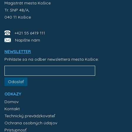
Magistrát mesta Košice
Tr. SNP 48/A,
040 11 Košice
+421 55 6419 111
Napíšte nám
NEWSLETTER
Prihláste sa na odber newslettera mesta Košice:
Odoslať
ODKAZY
Domov
Kontakt
Technický prevádzkovateľ
Ochrana osobných údajov
Prístupnosť