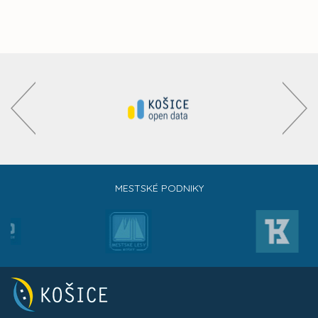
MESTSKÉ PODNIKY