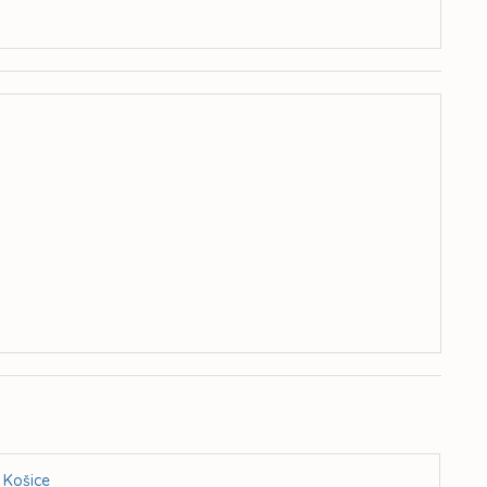
 Košice