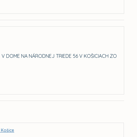
 V DOME NA NÁRODNEJ TRIEDE 56 V KOŠICIACH ZO
 Košice