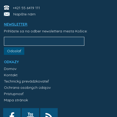
+421 55 6419 111
Napíšte nám
NEWSLETTER
Prihláste sa na odber newslettera mesta Košice:
Odoslať
ODKAZY
Domov
Kontakt
Technický prevádzkovateľ
Ochrana osobných údajov
Prístupnosť
Mapa stránok