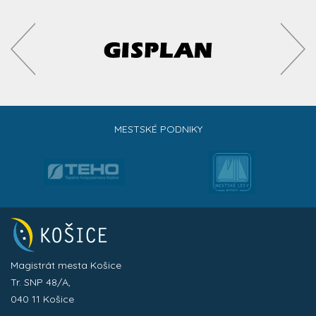
MESTSKÉ PODNIKY
Magistrát mesta Košice
Tr. SNP 48/A,
040 11 Košice