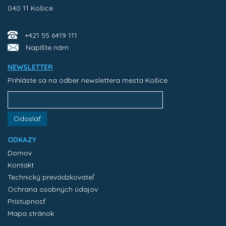
040 11 Košice
+421 55 6419 111
Napíšte nám
NEWSLETTER
Prihláste sa na odber newslettera mesta Košice:
Odoslať
ODKAZY
Domov
Kontakt
Technický prevádzkovateľ
Ochrana osobných údajov
Prístupnosť
Mapa stránok