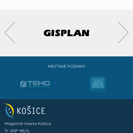
MESTSKÉ PODNIKY
Magistrát mesta Košice
Tr. SNP 48/A,