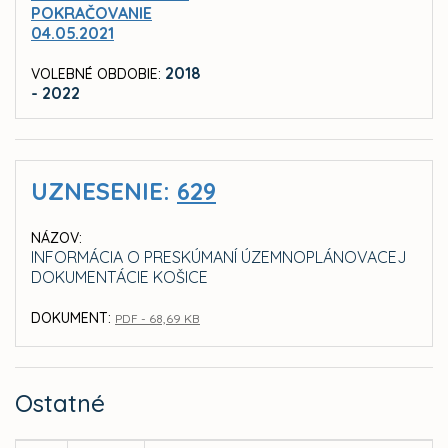
POKRAČOVANIE
04.05.2021
2018
VOLEBNÉ OBDOBIE:
- 2022
UZNESENIE:
629
NÁZOV:
INFORMÁCIA O PRESKÚMANÍ ÚZEMNOPLÁNOVACEJ
DOKUMENTÁCIE KOŠICE
DOKUMENT:
PDF - 68,69 KB
Ostatné