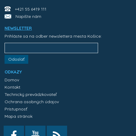
+421 55 6419 111
Napíšte nám
NEWSLETTER
Prihláste sa na odber newslettera mesta Košice:
Odoslať
ODKAZY
Domov
Kontakt
Technický prevádzkovateľ
Ochrana osobných údajov
Prístupnosť
Mapa stránok