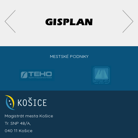
MESTSKÉ PODNIKY
Magistrát mesta Košice
Tr. SNP 48/A,
040 11 Košice