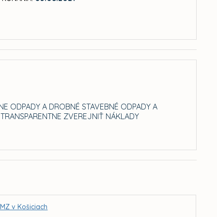
NE ODPADY A DROBNÉ STAVEBNÉ ODPADY A
 TRANSPARENTNE ZVEREJNIŤ NÁKLADY
 MZ v Košiciach