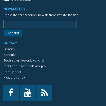
NEWSLETTER
Prihláste sa na odber newslettera mesta Košice:
Odoslať
ODKAZY
Domov
Kontakt
Technický prevádzkovateľ
Ochrana osobných údajov
Prístupnosť
Mapa stránok