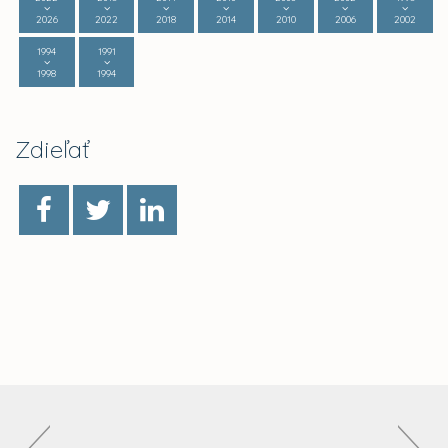
2026
2022
2018
2014
2010
2006
2002
1994
1991
1998
1994
Zdieľať