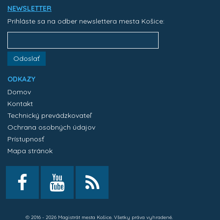
NEWSLETTER
Prihláste sa na odber newslettera mesta Košice:
Odoslať
ODKAZY
Domov
Kontakt
Technický prevádzkovateľ
Ochrana osobných údajov
Prístupnosť
Mapa stránok
© 2016 - 2026 Magistrát mesta Košice. Všetky práva vyhradené.