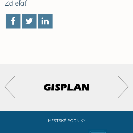
Zdieľať
MESTSKÉ PODNIKY