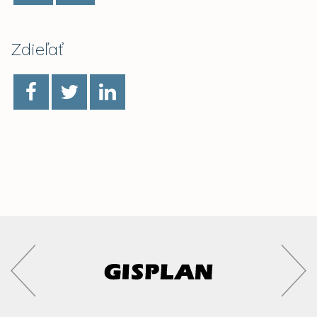
Zdieľať