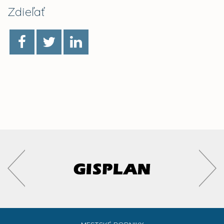
Zdieľať