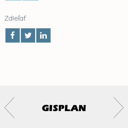
Zdieľať