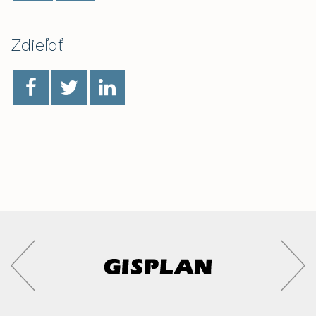
Zdieľať