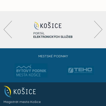
MESTSKÉ PODNIKY
Magistrát mesta Košice