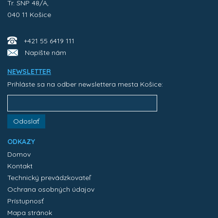
Tr. SNP 48/A,
040 11 Košice
+421 55 6419 111
Napíšte nám
NEWSLETTER
Prihláste sa na odber newslettera mesta Košice:
Odoslať
ODKAZY
Domov
Kontakt
Technický prevádzkovateľ
Ochrana osobných údajov
Prístupnosť
Mapa stránok