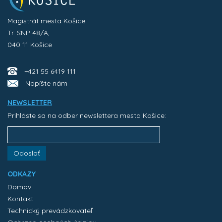
Magistrát mesta Košice
Tr. SNP 48/A,
040 11 Košice
+421 55 6419 111
Napíšte nám
NEWSLETTER
Prihláste sa na odber newslettera mesta Košice:
Odoslať
ODKAZY
Domov
Kontakt
Technický prevádzkovateľ