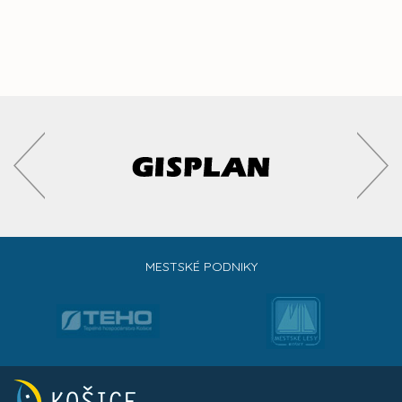
MESTSKÉ PODNIKY