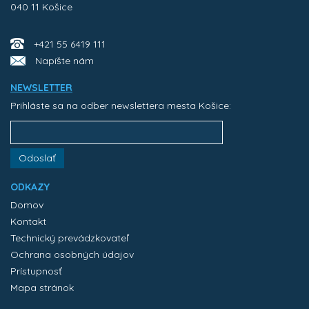
040 11 Košice
+421 55 6419 111
Napíšte nám
NEWSLETTER
Prihláste sa na odber newslettera mesta Košice:
Odoslať
ODKAZY
Domov
Kontakt
Technický prevádzkovateľ
Ochrana osobných údajov
Prístupnosť
Mapa stránok