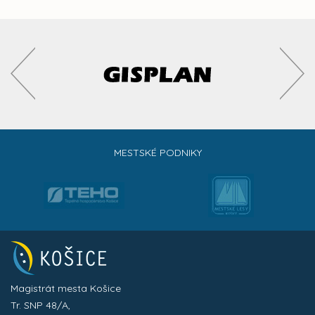
MESTSKÉ PODNIKY
Magistrát mesta Košice
Tr. SNP 48/A,