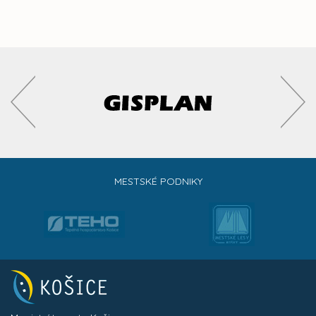
MESTSKÉ PODNIKY