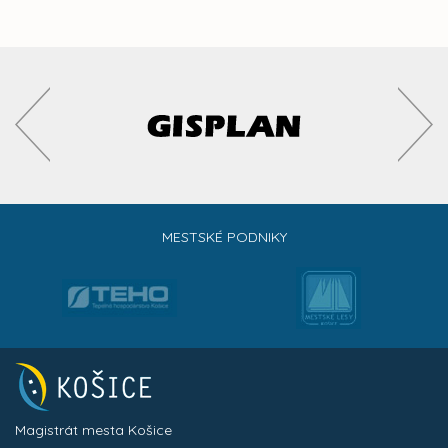
MESTSKÉ PODNIKY
Magistrát mesta Košice