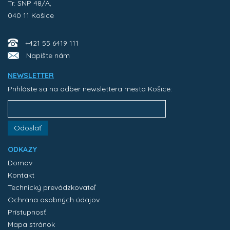
Tr. SNP 48/A,
040 11 Košice
+421 55 6419 111
Napíšte nám
NEWSLETTER
Prihláste sa na odber newslettera mesta Košice:
Odoslať
ODKAZY
Domov
Kontakt
Technický prevádzkovateľ
Ochrana osobných údajov
Prístupnosť
Mapa stránok