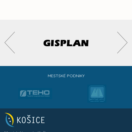
MESTSKÉ PODNIKY