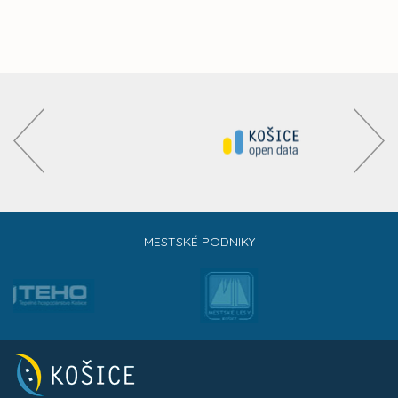
MESTSKÉ PODNIKY