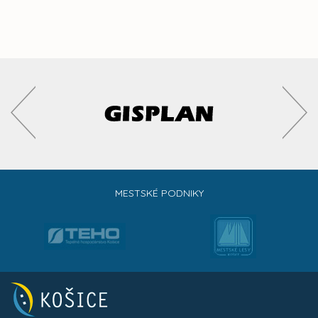
MESTSKÉ PODNIKY