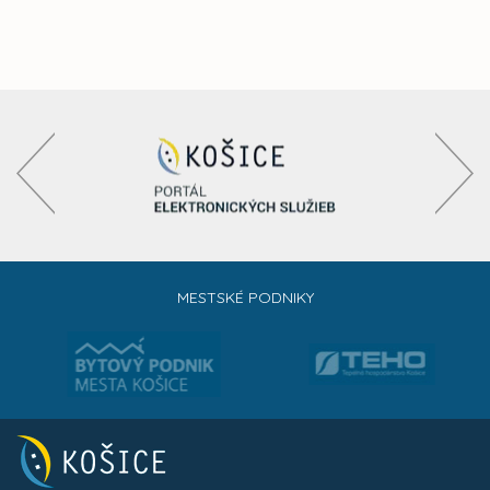
MESTSKÉ PODNIKY