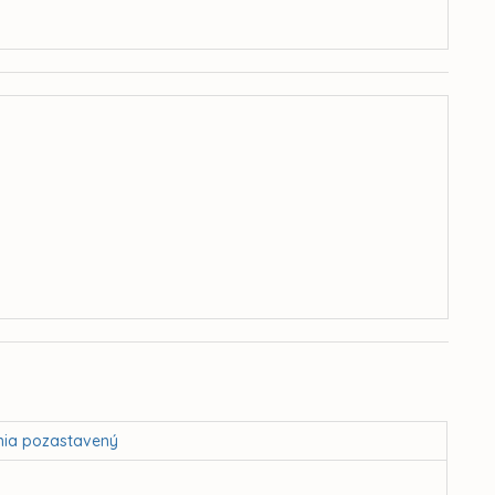
nia pozastavený