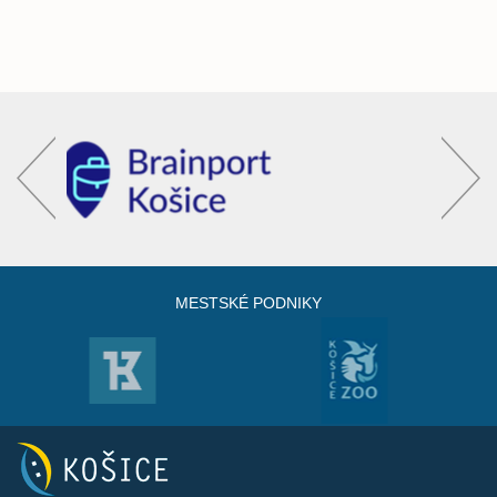
MESTSKÉ PODNIKY