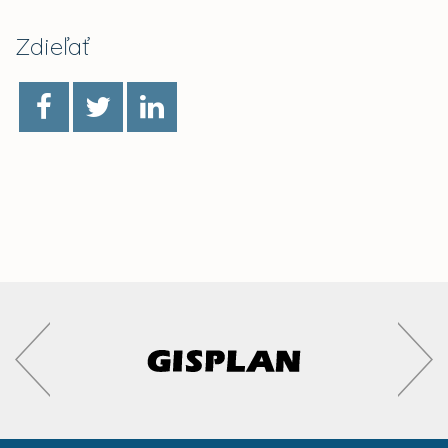
Zdieľať